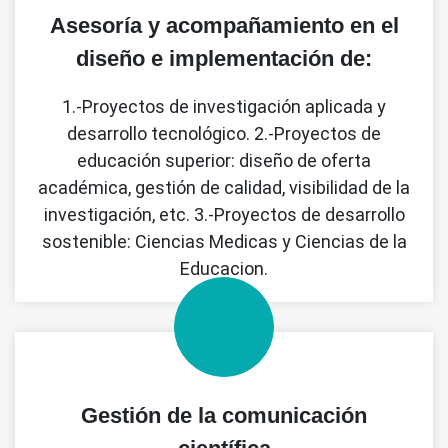
Asesoría y acompañamiento en el
diseño e implementación de:
1.-Proyectos de investigación aplicada y
desarrollo tecnológico. 2.-Proyectos de
educación superior: diseño de oferta
académica, gestión de calidad, visibilidad de la
investigación, etc. 3.-Proyectos de desarrollo
sostenible: Ciencias Medicas y Ciencias de la
Educacion.
Gestión de la comunicación