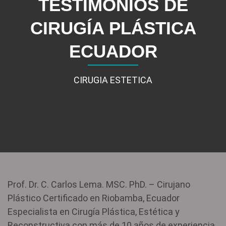
TESTIMONIOS DE
CIRUGÍA PLÁSTICA
ECUADOR
CIRUGIA ESTETICA
Prof. Dr. C. Carlos Lema. MSC. PhD. – Cirujano
Plástico Certificado en Riobamba, Ecuador
Especialista en Cirugía Plástica, Estética y
Reconstructiva con más de 10 años de experiencia,