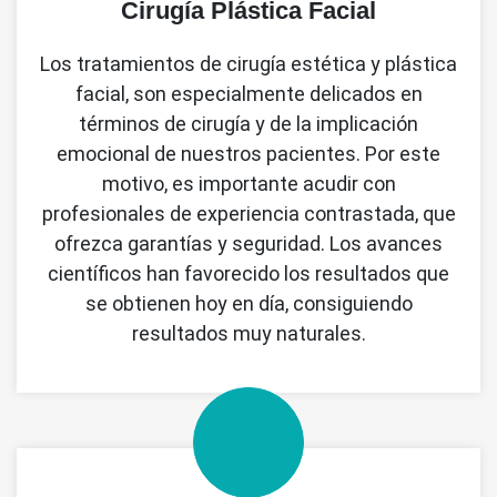
Cirugía Plástica Facial
Los tratamientos de cirugía estética y plástica
facial, son especialmente delicados en
términos de cirugía y de la implicación
emocional de nuestros pacientes. Por este
motivo, es importante acudir con
profesionales de experiencia contrastada, que
ofrezca garantías y seguridad. Los avances
científicos han favorecido los resultados que
se obtienen hoy en día, consiguiendo
resultados muy naturales.