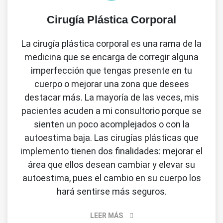
Cirugía Plástica Corporal
La cirugía plástica corporal es una rama de la
medicina que se encarga de corregir alguna
imperfección que tengas presente en tu
cuerpo o mejorar una zona que desees
destacar más. La mayoría de las veces, mis
pacientes acuden a mi consultorio porque se
sienten un poco acomplejados o con la
autoestima baja. Las cirugías plásticas que
implemento tienen dos finalidades: mejorar el
área que ellos desean cambiar y elevar su
autoestima, pues el cambio en su cuerpo los
hará sentirse más seguros.
LEER MÁS