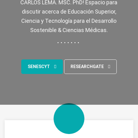
CARLOS LEMA. MSC. PhD! Espacio para
discutir acerca de Educación Superior,
Ciencia y Tecnología para el Desarrollo
Sostenible & Ciencias Médicas.
SENESCYT
RESEARCHGATE