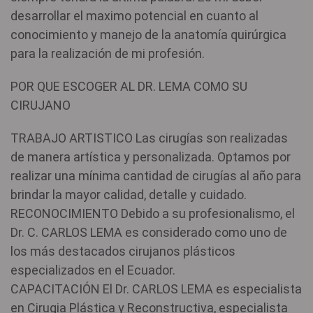
desarrollar el maximo potencial en cuanto al
conocimiento y manejo de la anatomía quirúrgica
para la realización de mi profesión.
POR QUE ESCOGER AL DR. LEMA COMO SU
CIRUJANO
TRABAJO ARTISTICO Las cirugías son realizadas
de manera artística y personalizada. Optamos por
realizar una mínima cantidad de cirugías al año para
brindar la mayor calidad, detalle y cuidado.
RECONOCIMIENTO Debido a su profesionalismo, el
Dr. C. CARLOS LEMA es considerado como uno de
los más destacados cirujanos plásticos
especializados en el Ecuador.
CAPACITACIÓN El Dr. CARLOS LEMA es especialista
en Cirugia Plástica y Reconstructiva, especialista