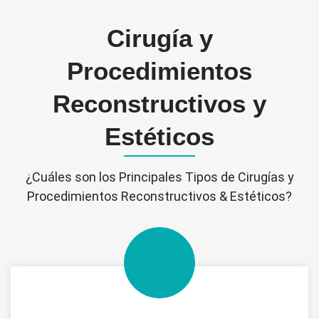
Cirugía y
Procedimientos
Reconstructivos y
Estéticos
¿Cuáles son los Principales Tipos de Cirugías y
Procedimientos Reconstructivos & Estéticos?