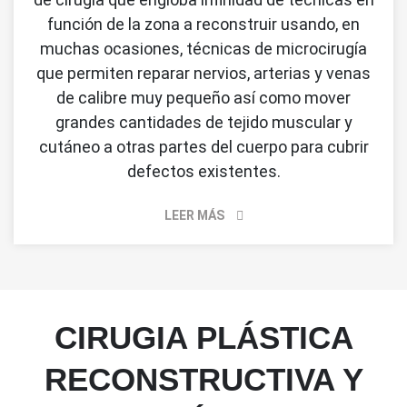
función de la zona a reconstruir usando, en
muchas ocasiones, técnicas de microcirugía
que permiten reparar nervios, arterias y venas
de calibre muy pequeño así como mover
grandes cantidades de tejido muscular y
cutáneo a otras partes del cuerpo para cubrir
defectos existentes.
LEER MÁS
CIRUGIA PLÁSTICA
RECONSTRUCTIVA Y