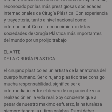
reconocido por las más prestigiosas sociedades
internacionales de Cirugía Plástica. Con experiencia
y trayectoria, tanto a nivel nacional como
internacional. Con el reconocimiento de las
sociedades de Cirugía Plástica más importantes
del mundo por un prolijo trabajo.
EL ARTE
DE LA CIRUGÍA PLASTICA
El cirujano plastico es un artista de la anatomía del
cuerpo humano. Ser cirujano plastico trae consigo
mucha responsabilidad, significa ser el
intermediario entre el deseo de un paciente y su
realización en la vida real. Soy conciente que a
pesar de nuestro maximo esfuerzo, la naturaleza
siempre tendra la ultima palabra. Es mi deber