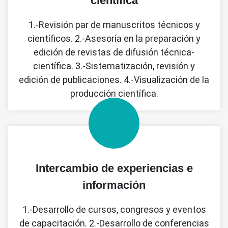
científica
1.-Revisión par de manuscritos técnicos y
científicos. 2.-Asesoría en la preparación y
edición de revistas de difusión técnica-
científica. 3.-Sistematización, revisión y
edición de publicaciones. 4.-Visualización de la
producción científica.
Intercambio de experiencias e
información
1.-Desarrollo de cursos, congresos y eventos
de capacitación. 2.-Desarrollo de conferencias