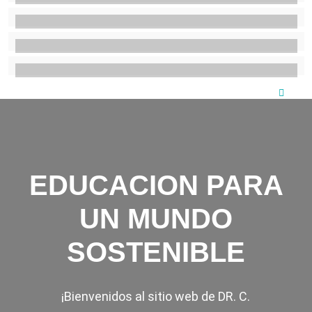
EDUCACION PARA
UN MUNDO
SOSTENIBLE
¡Bienvenidos al sitio web de DR. C.