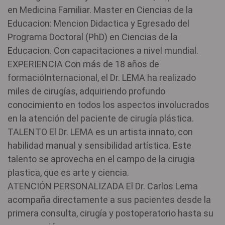
en Medicina Familiar. Master en Ciencias de la
Educacion: Mencion Didactica y Egresado del
Programa Doctoral (PhD) en Ciencias de la
Educacion. Con capacitaciones a nivel mundial.
EXPERIENCIA Con más de 18 años de
formacióInternacional, el Dr. LEMA ha realizado
miles de cirugías, adquiriendo profundo
conocimiento en todos los aspectos involucrados
en la atención del paciente de cirugía plástica.
TALENTO El Dr. LEMA es un artista innato, con
habilidad manual y sensibilidad artística. Este
talento se aprovecha en el campo de la cirugia
plastica, que es arte y ciencia.
ATENCIÓN PERSONALIZADA El Dr. Carlos Lema
acompaña directamente a sus pacientes desde la
primera consulta, cirugía y postoperatorio hasta su