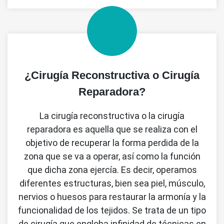
¿Cirugía Reconstructiva o Cirugía
Reparadora?
La cirugía reconstructiva o la cirugía
reparadora es aquella que se realiza con el
objetivo de recuperar la forma perdida de la
zona que se va a operar, así como la función
que dicha zona ejercía. Es decir, operamos
diferentes estructuras, bien sea piel, músculo,
nervios o huesos para restaurar la armonía y la
funcionalidad de los tejidos. Se trata de un tipo
de cirugía que engloba infinidad de técnicas en