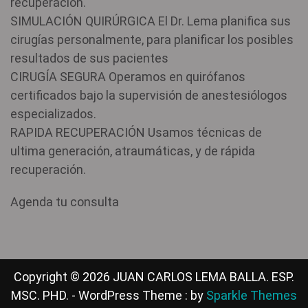
recuperación.
SIMULACIÓN QUIRÚRGICA El Dr. Lema planifica sus
cirugías personalmente, para planificar los posibles
resultados de sus pacientes
CIRUGÍA SEGURA Operamos en quirófanos
certificados bajo la supervisión de anestesiólogos
especializados.
RAPIDA RECUPERACIÓN Usamos técnicas de
ultima generación, atraumáticas, y de rápida
recuperación.
Agenda tu consulta
Copyright © 2026 JUAN CARLOS LEMA BALLA. ESP.
MSC. PHD. - WordPress Theme : by
Sparkle Themes