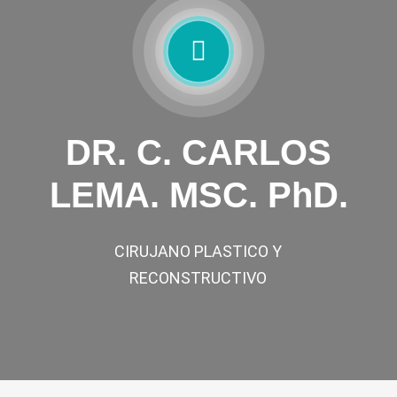
DR. C. CARLOS
LEMA. MSC. PhD.
CIRUJANO PLASTICO Y
RECONSTRUCTIVO