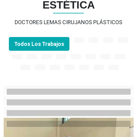
ESTÉTICA
DOCTORES LEMAS CIRUJANOS PLÁSTICOS
Todos Los Trabajos