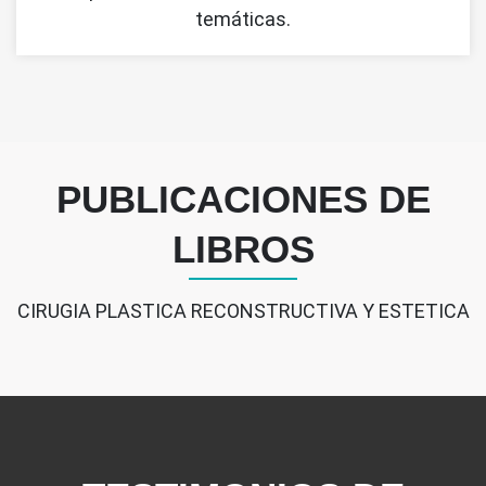
temáticas.
PUBLICACIONES DE
LIBROS
CIRUGIA PLASTICA RECONSTRUCTIVA Y ESTETICA